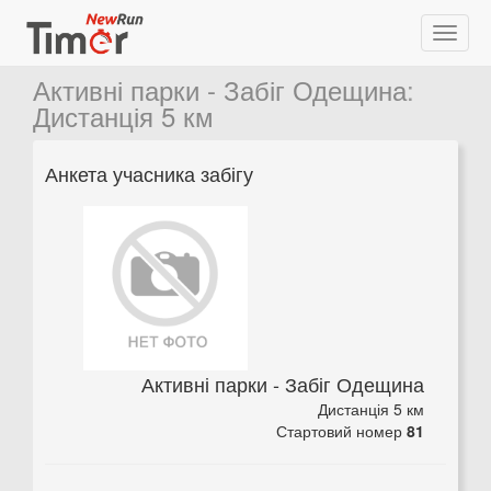
Активні парки - Забіг Одещина
:
Дистанція 5 км
Анкета учасника забігу
Активні парки - Забіг Одещина
Дистанція 5 км
Стартовий номер
81