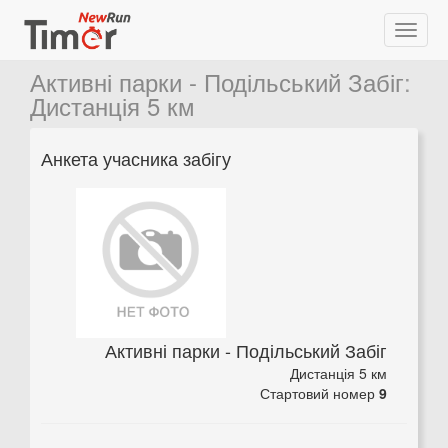
Активні парки - Подільський Забіг
:
Дистанція 5 км
Анкета учасника забігу
Активні парки - Подільський Забіг
Дистанція 5 км
Стартовий номер
9