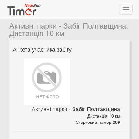
Активні парки - Забіг Полтавщина
:
Дистанція 10 км
Анкета учасника забігу
Активні парки - Забіг Полтавщина
Дистанція 10 км
Стартовий номер
209