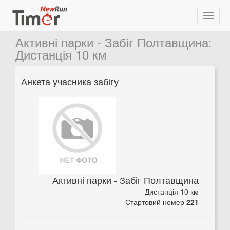
Активні парки - Забіг Полтавщина
:
Дистанція 10 км
Анкета учасника забігу
Активні парки - Забіг Полтавщина
Дистанція 10 км
Стартовий номер
221