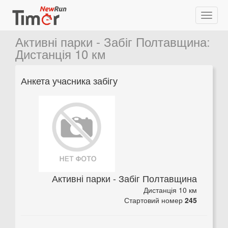
Активні парки - Забіг Полтавщина
:
Дистанція 10 км
Анкета учасника забігу
Активні парки - Забіг Полтавщина
Дистанція 10 км
Стартовий номер
245