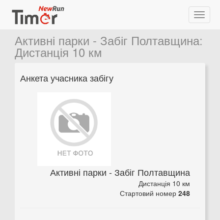
Активні парки - Забіг Полтавщина
:
Дистанція 10 км
Анкета учасника забігу
Активні парки - Забіг Полтавщина
Дистанція 10 км
Стартовий номер
248