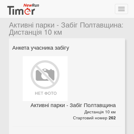
Активні парки - Забіг Полтавщина
:
Дистанція 10 км
Анкета учасника забігу
Активні парки - Забіг Полтавщина
Дистанція 10 км
Стартовий номер
262