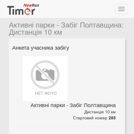
Активні парки - Забіг Полтавщина
:
Дистанція 10 км
Анкета учасника забігу
Активні парки - Забіг Полтавщина
Дистанція 10 км
Стартовий номер
285