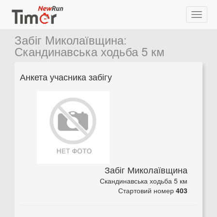
Забіг Миколаївщина
:
Скандинавська ходьба 5 км
Анкета учасника забігу
Забіг Миколаївщина
Скандинавська ходьба 5 км
Стартовий номер
403