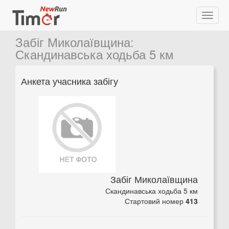
Забіг Миколаївщина
:
Скандинавська ходьба 5 км
Анкета учасника забігу
Забіг Миколаївщина
Скандинавська ходьба 5 км
Стартовий номер
413