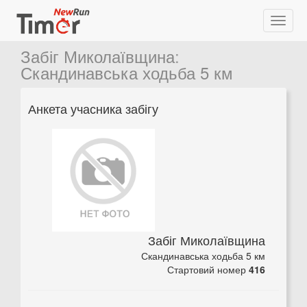
Забіг Миколаївщина
:
Скандинавська ходьба 5 км
Анкета учасника забігу
Забіг Миколаївщина
Скандинавська ходьба 5 км
Стартовий номер
416