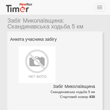
Забіг Миколаївщина
:
Скандинавська ходьба 5 км
Анкета учасника забігу
Забіг Миколаївщина
Скандинавська ходьба 5 км
Стартовий номер
430