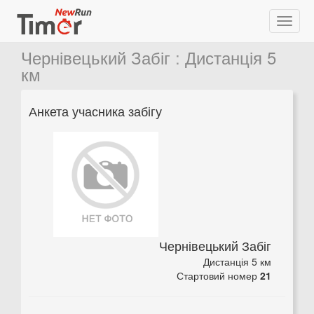
Чернівецький Забіг
:
Дистанція 5
км
Анкета учасника забігу
Чернівецький Забіг
Дистанція 5 км
Стартовий номер
21