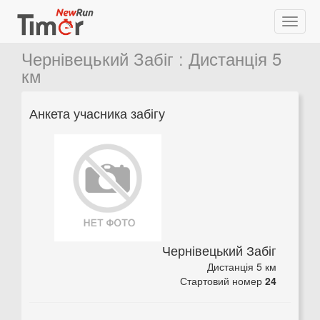
Чернівецький Забіг
:
Дистанція 5
км
Анкета учасника забігу
Чернівецький Забіг
Дистанція 5 км
Стартовий номер
24