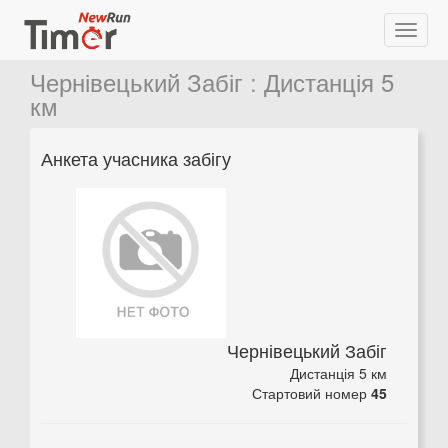
Чернівецький Забіг
:
Дистанція 5
км
Анкета учасника забігу
Чернівецький Забіг
Дистанція 5 км
Стартовий номер
45