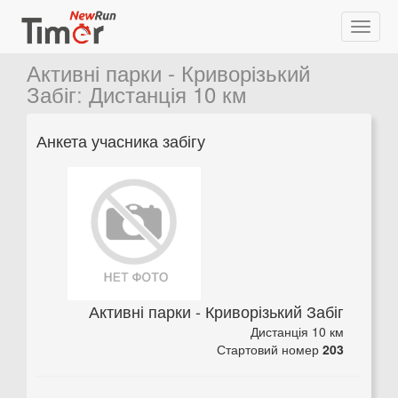
Активні парки - Криворізький
Забіг
:
Дистанція 10 км
Анкета учасника забігу
Активні парки - Криворізький Забіг
Дистанція 10 км
Стартовий номер
203