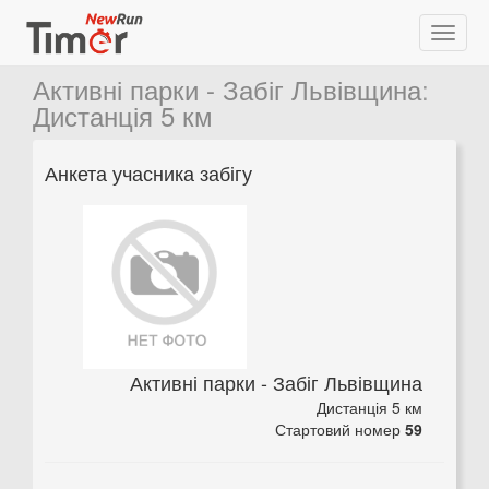
Активні парки - Забіг Львівщина
:
Дистанція 5 км
Анкета учасника забігу
Активні парки - Забіг Львівщина
Дистанція 5 км
Стартовий номер
59