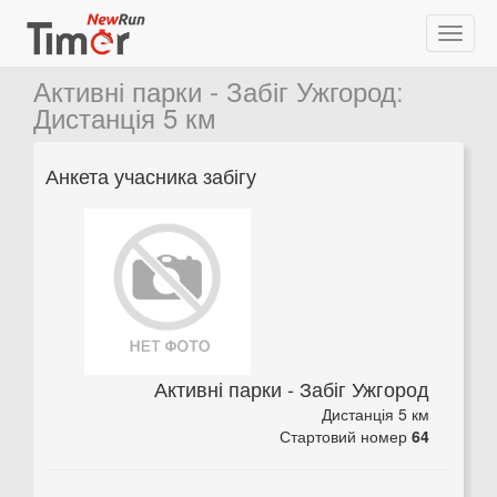
Активні парки - Забіг Ужгород
:
Дистанція 5 км
Анкета учасника забігу
Активні парки - Забіг Ужгород
Дистанція 5 км
Стартовий номер
64