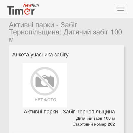
Активні парки - Забіг
Тернопільщина
:
Дитячий забіг 100
м
Анкета учасника забігу
Активні парки - Забіг Тернопільщина
Дитячий забіг 100 м
Стартовий номер
262