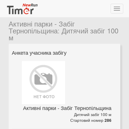
Активні парки - Забіг
Тернопільщина
:
Дитячий забіг 100
м
Анкета учасника забігу
Активні парки - Забіг Тернопільщина
Дитячий забіг 100 м
Стартовий номер
286