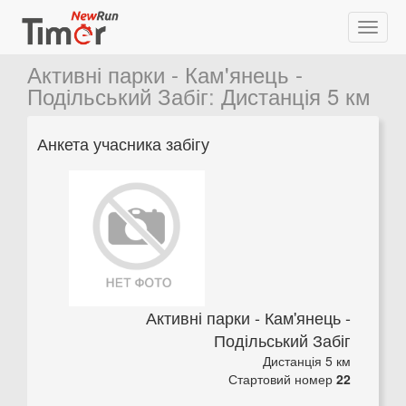
Активні парки - Кам'янець -
Подільський Забіг
:
Дистанція 5 км
Анкета учасника забігу
Активні парки - Кам'янець -
Подільський Забіг
Дистанція 5 км
Стартовий номер
22