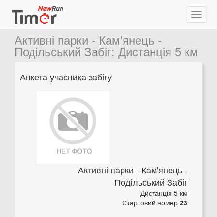
Активні парки - Кам'янець -
Подільський Забіг
:
Дистанція 5 км
Анкета учасника забігу
Активні парки - Кам'янець -
Подільський Забіг
Дистанція 5 км
Стартовий номер
23