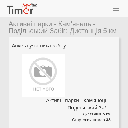
Активні парки - Кам'янець -
Подільський Забіг
:
Дистанція 5 км
Анкета учасника забігу
Активні парки - Кам'янець -
Подільський Забіг
Дистанція 5 км
Стартовий номер
38