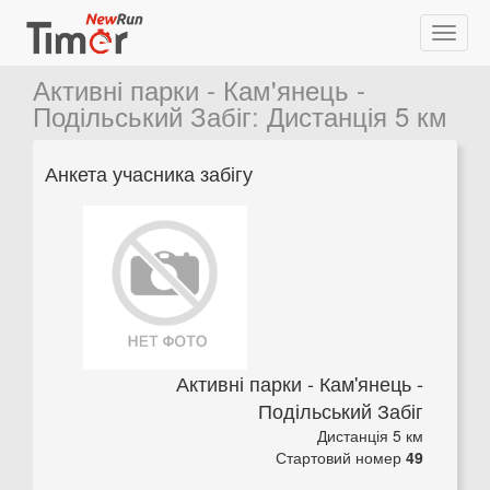
Активні парки - Кам'янець -
Подільський Забіг
:
Дистанція 5 км
Анкета учасника забігу
Активні парки - Кам'янець -
Подільський Забіг
Дистанція 5 км
Стартовий номер
49