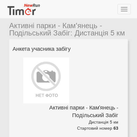
Активні парки - Кам'янець -
Подільський Забіг
:
Дистанція 5 км
Анкета учасника забігу
Активні парки - Кам'янець -
Подільський Забіг
Дистанція 5 км
Стартовий номер
63