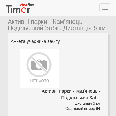
Активні парки - Кам'янець -
Подільський Забіг
:
Дистанція 5 км
Анкета учасника забігу
Активні парки - Кам'янець -
Подільський Забіг
Дистанція 5 км
Стартовий номер
64