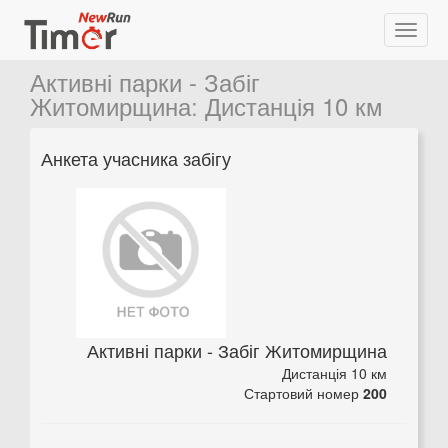
Активні парки - Забіг
Житомирщина
:
Дистанція 10 км
Анкета учасника забігу
Активні парки - Забіг Житомирщина
Дистанція 10 км
Стартовий номер
200