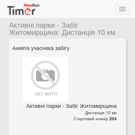
Активні парки - Забіг
Житомирщина
:
Дистанція 10 км
Анкета учасника забігу
Активні парки - Забіг Житомирщина
Дистанція 10 км
Стартовий номер
204