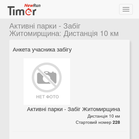
Активні парки - Забіг
Житомирщина
:
Дистанція 10 км
Анкета учасника забігу
Активні парки - Забіг Житомирщина
Дистанція 10 км
Стартовий номер
228