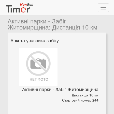
Активні парки - Забіг
Житомирщина
:
Дистанція 10 км
Анкета учасника забігу
Активні парки - Забіг Житомирщина
Дистанція 10 км
Стартовий номер
244