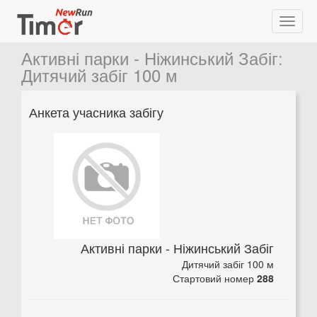
Активні парки - Ніжинський Забіг
:
Дитячий забіг 100 м
Анкета учасника забігу
Активні парки - Ніжинський Забіг
Дитячий забіг 100 м
Стартовий номер
288