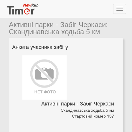
Активні парки - Забіг Черкаси
:
Скандинавська ходьба 5 км
Анкета учасника забігу
Активні парки - Забіг Черкаси
Скандинавська ходьба 5 км
Стартовий номер
137