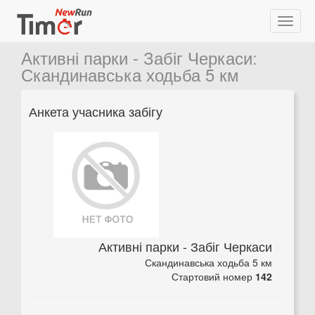
Активні парки - Забіг Черкаси
:
Скандинавська ходьба 5 км
Анкета учасника забігу
Активні парки - Забіг Черкаси
Скандинавська ходьба 5 км
Стартовий номер
142