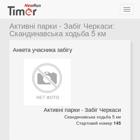
Активні парки - Забіг Черкаси
:
Скандинавська ходьба 5 км
Анкета учасника забігу
Активні парки - Забіг Черкаси
Скандинавська ходьба 5 км
Стартовий номер
145