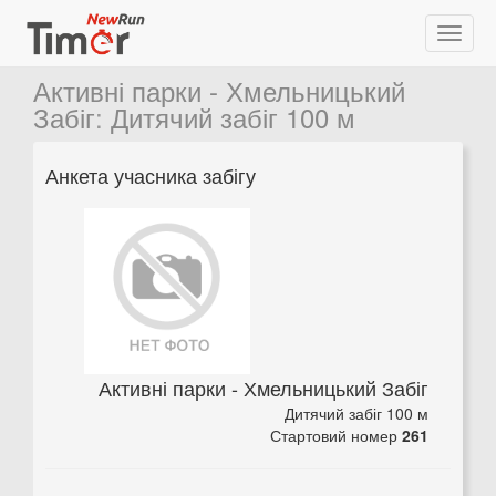
Активні парки - Хмельницький
Забіг
:
Дитячий забіг 100 м
Анкета учасника забігу
Активні парки - Хмельницький Забіг
Дитячий забіг 100 м
Стартовий номер
261