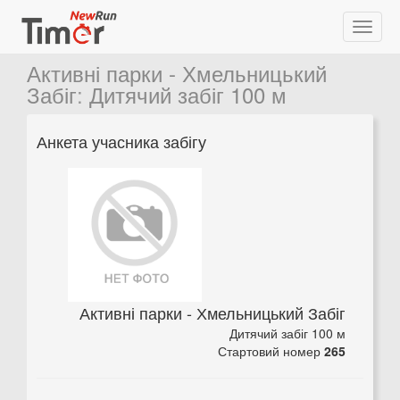
Активні парки - Хмельницький
Забіг
:
Дитячий забіг 100 м
Анкета учасника забігу
Активні парки - Хмельницький Забіг
Дитячий забіг 100 м
Стартовий номер
265