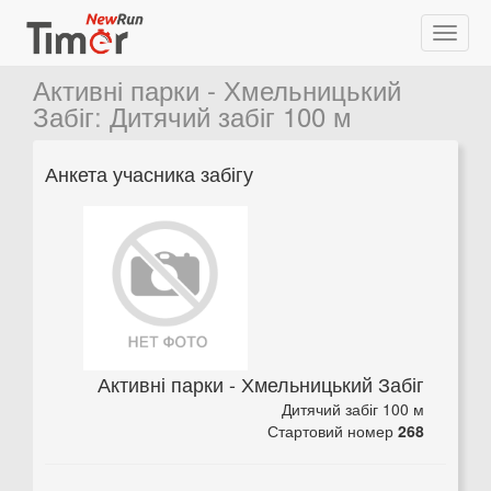
Активні парки - Хмельницький
Забіг
:
Дитячий забіг 100 м
Анкета учасника забігу
Активні парки - Хмельницький Забіг
Дитячий забіг 100 м
Стартовий номер
268