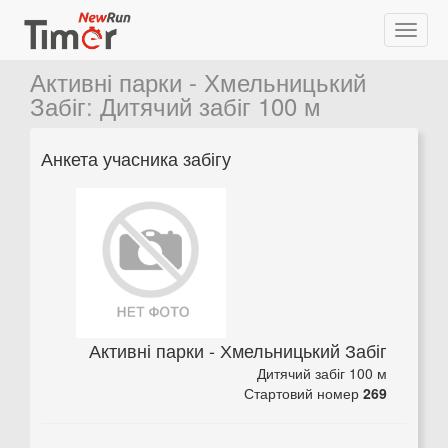
Активні парки - Хмельницький
Забіг
:
Дитячий забіг 100 м
Анкета учасника забігу
Активні парки - Хмельницький Забіг
Дитячий забіг 100 м
Стартовий номер
269