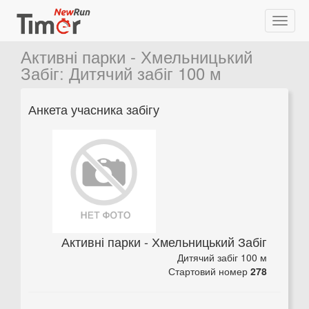
Активні парки - Хмельницький
Забіг
:
Дитячий забіг 100 м
Анкета учасника забігу
Активні парки - Хмельницький Забіг
Дитячий забіг 100 м
Стартовий номер
278