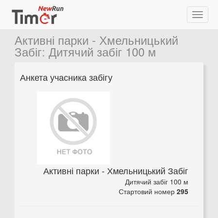
Активні парки - Хмельницький
Забіг
:
Дитячий забіг 100 м
Анкета учасника забігу
Активні парки - Хмельницький Забіг
Дитячий забіг 100 м
Стартовий номер
295