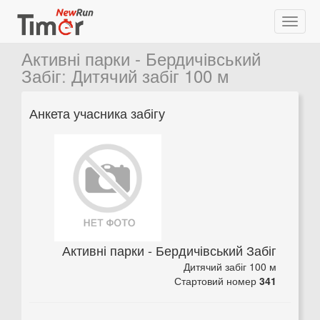
Активні парки - Бердичівський
Забіг
:
Дитячий забіг 100 м
Анкета учасника забігу
Активні парки - Бердичівський Забіг
Дитячий забіг 100 м
Стартовий номер
341