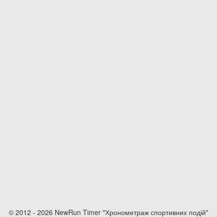
© 2012 - 2026 NewRun Timer "Хронометраж спортивних подій"