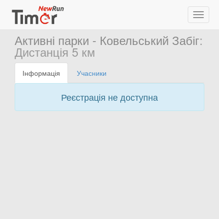
Активні парки - Ковельський Забіг
:
Дистанція 5 км
Інформація
Учасники
Реєстрація не доступна