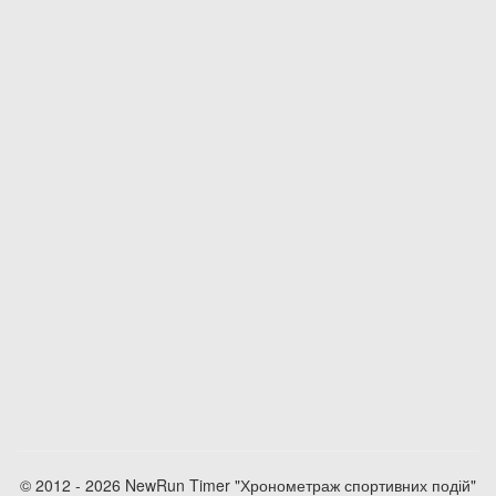
© 2012 - 2026 NewRun Timer "Хронометраж спортивних подій"