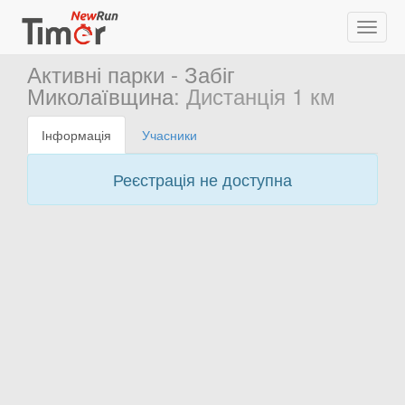
Активні парки - Забіг
Миколаївщина
: Дистанція 1 км
Інформація
Учасники
Реєстрація не доступна