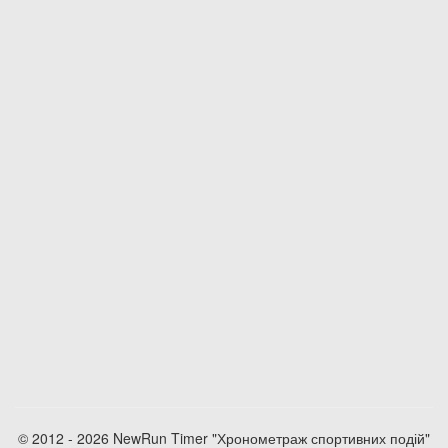
© 2012 - 2026 NewRun Timer "Хронометраж спортивних подій"