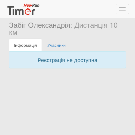
Забіг Олександрія
: Дистанція 10
км
Інформація
Учасники
Реєстрація не доступна