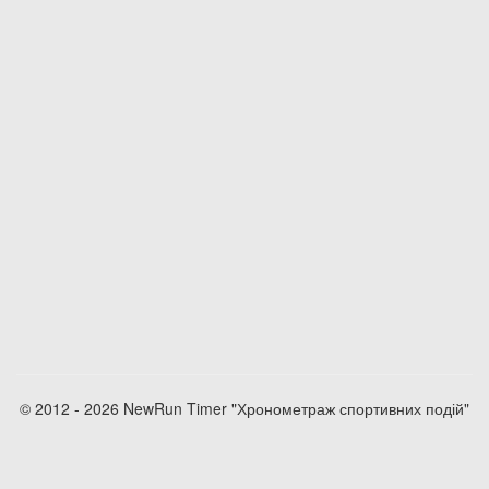
© 2012 - 2026 NewRun Timer "Хронометраж спортивних подій"