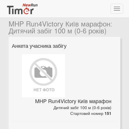
MHP Run4Victory Київ марафон
:
Дитячий забіг 100 м (0-6 років)
Анкета учасника забігу
MHP Run4Victory Київ марафон
Дитячий забіг 100 м (0-6 років)
Стартовий номер
151