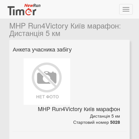
MHP Run4Victory Київ марафон
:
Дистанція 5 км
Анкета учасника забігу
MHP Run4Victory Київ марафон
Дистанція 5 км
Стартовий номер
5028