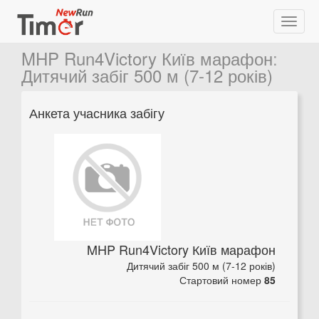
MHP Run4Victory Київ марафон
:
Дитячий забіг 500 м (7-12 років)
Анкета учасника забігу
MHP Run4Victory Київ марафон
Дитячий забіг 500 м (7-12 років)
Стартовий номер
85