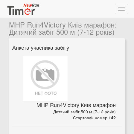
MHP Run4Victory Київ марафон
:
Дитячий забіг 500 м (7-12 років)
Анкета учасника забігу
MHP Run4Victory Київ марафон
Дитячий забіг 500 м (7-12 років)
Стартовий номер
142