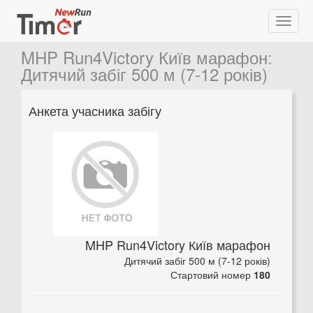
MHP Run4Victory Київ марафон
:
Дитячий забіг 500 м (7-12 років)
Анкета учасника забігу
MHP Run4Victory Київ марафон
Дитячий забіг 500 м (7-12 років)
Стартовий номер
180